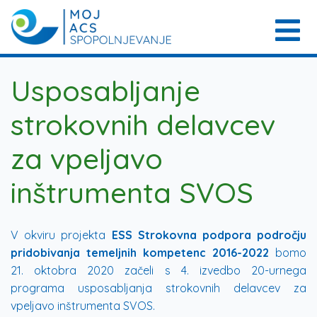
Usposabljanje
strokovnih delavcev
za vpeljavo
inštrumenta SVOS
V okviru projekta
ESS Strokovna podpora področju
pridobivanja temeljnih kompetenc 2016-2022
bomo
21. oktobra 2020 začeli s 4. izvedbo 20-urnega
programa usposabljanja strokovnih delavcev za
vpeljavo inštrumenta SVOS.