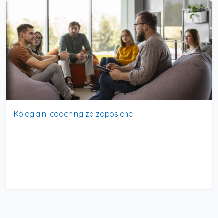
Kolegialni coaching za zaposlene