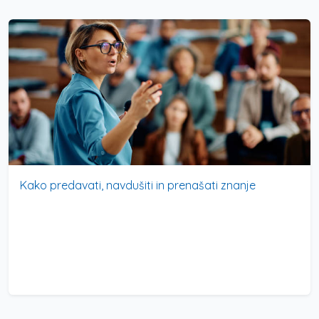
Kako predavati, navdušiti in prenašati znanje