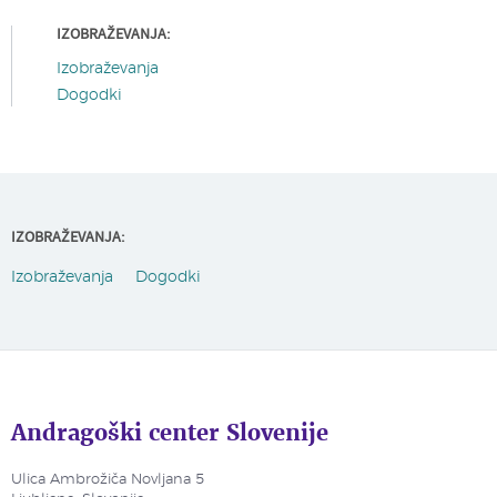
IZOBRAŽEVANJA:
Izobraževanja
Dogodki
IZOBRAŽEVANJA:
Izobraževanja
Dogodki
Andragoški center Slovenije
Ulica Ambrožiča Novljana 5