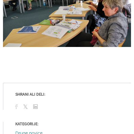
SHRANI ALI DELI:
KATEGORIJE:
Druge novice