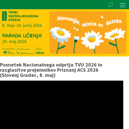
Posnetek Nacionalnega odprtja TVU 2026 in
razglasitve prejemnikov Priznanj ACS 2026
(Slovenj Gradec, 8. maj)