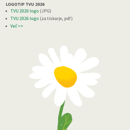
LOGOTIP TVU 2026
TVU 2026 logo
(JPG)
TVU 2026 logo
(za tiskarje, pdf)
Več >>