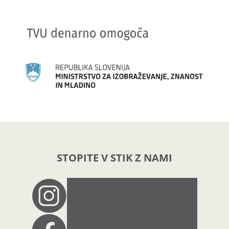
STOPITE V STIK Z NAMI