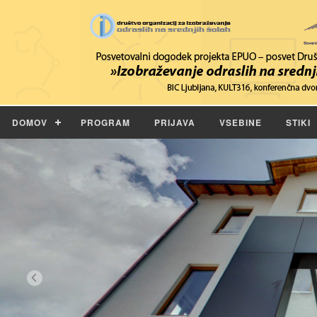
DOMOV
PROGRAM
PRIJAVA
VSEBINE
STIKI