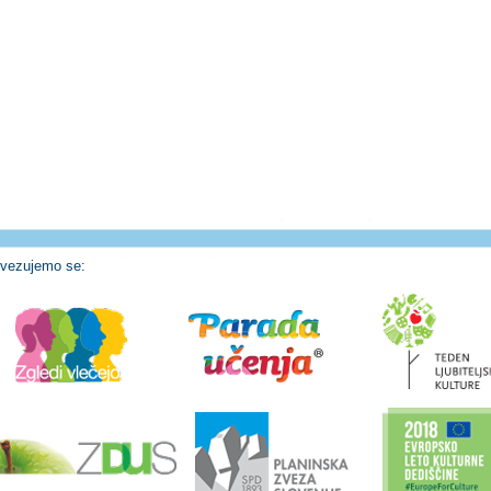
vezujemo se: