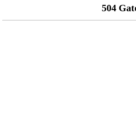
504 Gat