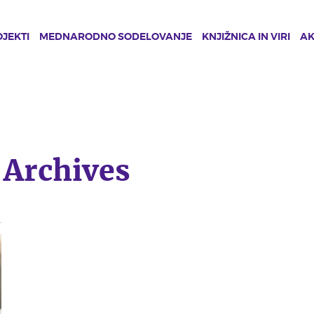
JEKTI
MEDNARODNO SODELOVANJE
KNJIŽNICA IN VIRI
A
 Archives